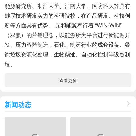
能源研究所、浙江大学、江南大学、国防科大等具有
雄厚技术研发实力的科研院校，在产品研发、科技创
新等方面具有优势。 元和能源奉行着 “WIN-WIN”
（双赢）的营销理念，以能源所为平台进行新能源开
发、压力容器制造，石化、制药行业的成套设备、餐
饮垃圾资源化处理，生物柴油、自动化控制等设备制
造。
查看更多
新闻动态