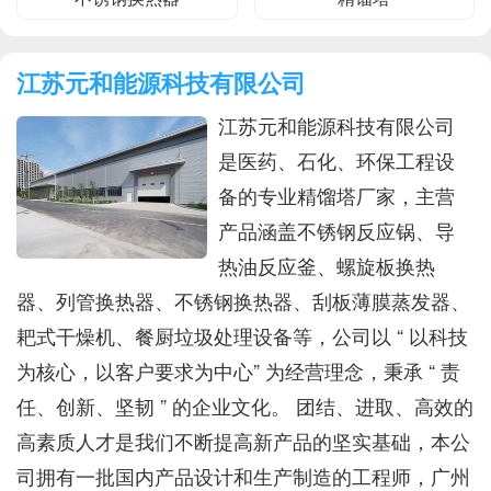
江苏元和能源科技有限公司
江苏元和能源科技有限公司
是医药、石化、环保工程设
备的专业精馏塔厂家，主营
产品涵盖不锈钢反应锅、导
热油反应釜、螺旋板换热
器、列管换热器、不锈钢换热器、刮板薄膜蒸发器、
耙式干燥机、餐厨垃圾处理设备等，公司以 “ 以科技
为核心，以客户要求为中心” 为经营理念，秉承 “ 责
任、创新、坚韧 ” 的企业文化。 团结、进取、高效的
高素质人才是我们不断提高新产品的坚实基础，本公
司拥有一批国内产品设计和生产制造的工程师，广州