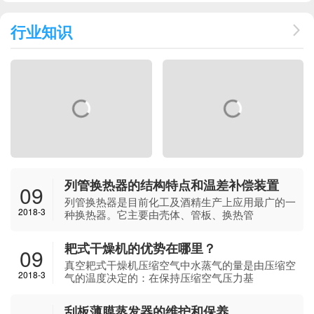
行业知识
列管换热器的结构特点和温差补偿装置
09
列管换热器是目前化工及酒精生产上应用最广的一
2018-3
种换热器。它主要由壳体、管板、换热管
耙式干燥机的优势在哪里？
09
真空耙式干燥机压缩空气中水蒸气的量是由压缩空
2018-3
气的温度决定的：在保持压缩空气压力基
刮板薄膜蒸发器的维护和保养