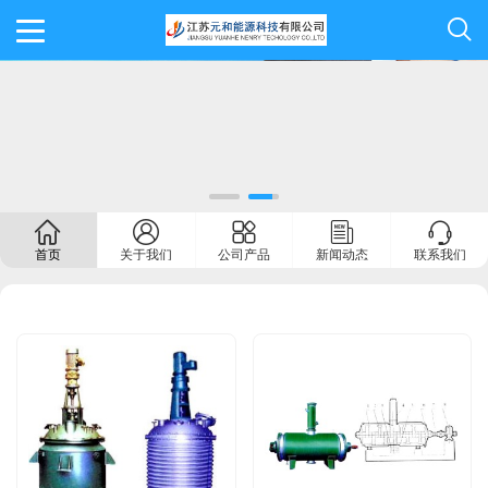
首页
关于我们
公司产品
新闻动态
联系我们